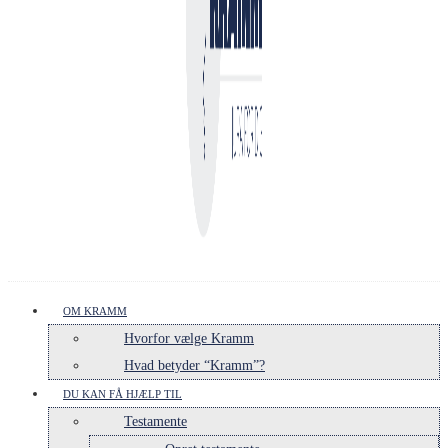
OM KRAMM
Hvorfor vælge Kramm
Hvad betyder “Kramm”?
DU KAN FÅ HJÆLP TIL
Testamente