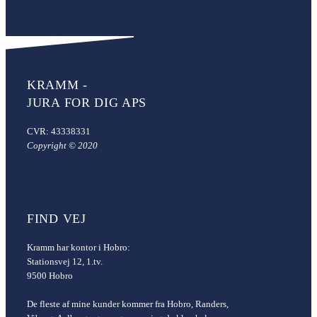
KRAMM -
JURA FOR DIG APS
CVR: 43338331
Copyright © 2020
FIND VEJ
Kramm har kontor i Hobro:
Stationsvej 12, 1.tv.
9500 Hobro
De fleste af mine kunder kommer fra Hobro, Randers,