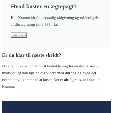
Hvad koster en ægtepagt?
Hos Kramm får du personlig rådgivning og udfærdigelse
af din ægtepagt for 2.995,- kr.
Læs mere
Er du klar til næste skridt?
Du er altid velkommen til at kontakte mig for en drøftelse af,
hvorvidt jeg kan hjælpe dig videre med din sag og hvad det
eventuelt vil komme til at koste. Det er
altid
gratis, at kontakte
Kramm.
Første kontakt er gratis