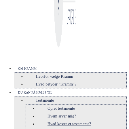
OM KRAMM
Hvorfor vælge Kramm
Hvad betyder “Kramm”?
DU KAN FÅ HJÆLP TIL
Testamente
Opret testamente
Hvem arver mig?
Hvad koster et testamente?