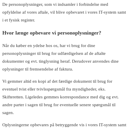
De personoplysninger, som vi indsamler i forbindelse med
opfyldelse af vores aftale, vil blive opbevaret i vores IT-system samt
i et fysisk register.
Hvor længe opbevare vi personoplysninger?
Når du køber en ydelse hos os, har vi brug for dine
personoplysninger til brug for udfærdigelsen af de aftalte
dokumenter og evt. tinglysning heraf. Derudover anvendes dine
oplysninger til fremsendelse af faktura.
Vi gemmer altid en kopi af det færdige dokument til brug for
eventuel tvist eller tvivlsspørgsmål fra myndigheder, eks.
Skifteretten. Ligeledes gemmes korrespondance med dig og evt.
andre parter i sagen til brug for eventuelle senere spørgsmål til
sagen.
Oplysningerne opbevares på betryggende vis i vores IT-system samt