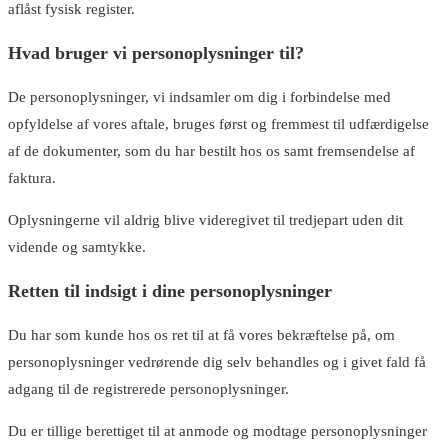
aflåst fysisk register.
Hvad bruger vi personoplysninger til?
De personoplysninger, vi indsamler om dig i forbindelse med
opfyldelse af vores aftale, bruges først og fremmest til udfærdigelse
af de dokumenter, som du har bestilt hos os samt fremsendelse af
faktura.
Oplysningerne vil aldrig blive videregivet til tredjepart uden dit
vidende og samtykke.
Retten til indsigt i dine personoplysninger
Du har som kunde hos os ret til at få vores bekræftelse på, om
personoplysninger vedrørende dig selv behandles og i givet fald få
adgang til de registrerede personoplysninger.
Du er tillige berettiget til at anmode og modtage personoplysninger