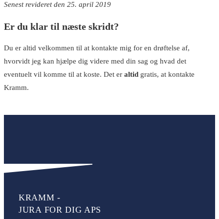
Senest revideret den 25. april 2019
Er du klar til næste skridt?
Du er altid velkommen til at kontakte mig for en drøftelse af,
hvorvidt jeg kan hjælpe dig videre med din sag og hvad det
eventuelt vil komme til at koste. Det er
altid
gratis, at kontakte
Kramm.
Første kontakt er gratis
KRAMM -
JURA FOR DIG APS