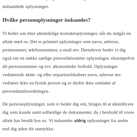
indsamlede oplysninger.
Hvilke personoplysninger indsamles?
Vi beder om dine almindelige kontaktoplysninger, når du indgår en
aftale med os. Det er primært oplysninger som navn, adresse,
postnummer, telefonnummer, e-mail mv. Derudover beder vi dig
også om en række særlige personfølsomme oplysninger, eksempelvis
dit personnummer og evt. økonomiske forhold. Oplysninger
vedrørende aktie- og eller anpartsselskabers navn, adresse mv.
vedrører ikke en fysisk person og er derfor ikke omfattet af
persondataforordningen.
De personoplysninger, som vi beder dig om, bruges til at identificere
dig som kunde samt udfærdige de dokumenter, du i henhold til vores
aftale har bestilt hos os. Vi indsamler
aldrig
oplysninger fra andre
end dig uden dit samtykke.